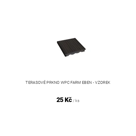
TERASOVÉ PRKNO WPC FARM EBEN - VZOREK
25 Kč
/ ks