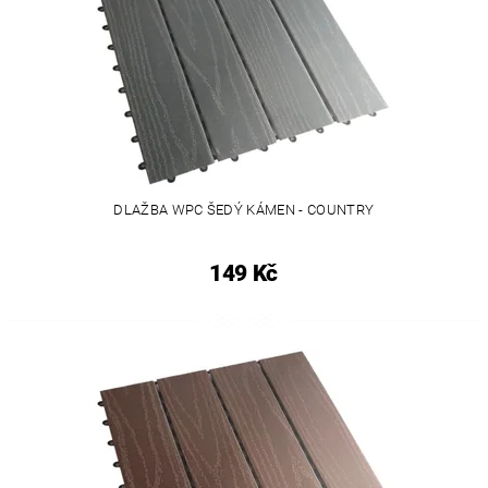
DLAŽBA WPC ŠEDÝ KÁMEN - COUNTRY
149 Kč