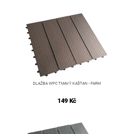
DLAŽBA WPC TMAVÝ KAŠTAN - FARM
149 Kč