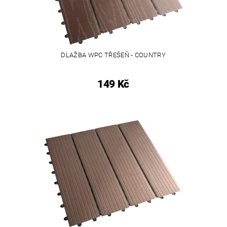
DLAŽBA WPC TŘEŠEŇ - COUNTRY
149 Kč