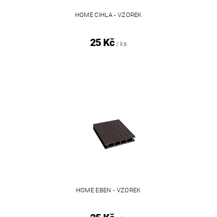
HOME CIHLA - VZOREK
25 Kč
/ ks
HOME EBEN - VZOREK