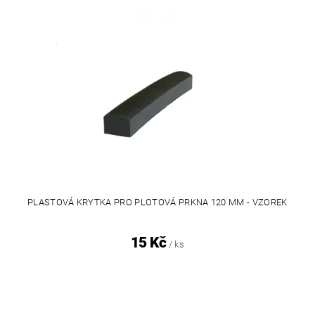
PLASTOVÁ KRYTKA PRO PLOTOVÁ PRKNA 120 MM - VZOREK
15 Kč
/ ks