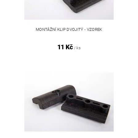
MONTÁŽNÍ KLIP DVOJITÝ - VZOREK
11 Kč
/ ks