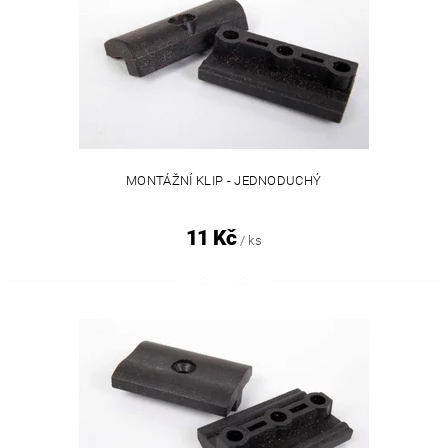
MONTÁŽNÍ KLIP - JEDNODUCHÝ
11 Kč
/ ks