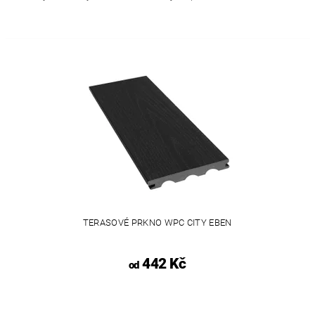
TERASOVÉ PRKNO WPC CITY EBEN
442 Kč
od