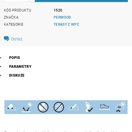
KÓD PRODUKTU
1520
ZNAČKA
PERWOOD
KATEGORIE
TERASY Z WPC
Dotaz
POPIS
PARAMETRY
DISKUZE