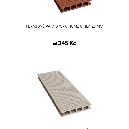
TERASOVÉ PRKNO WPC HOME CIHLA 28 MM
345 Kč
od