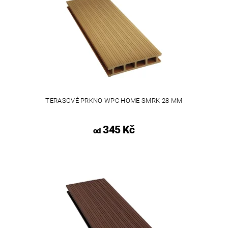
TERASOVÉ PRKNO WPC HOME SMRK 28 MM
345 Kč
od