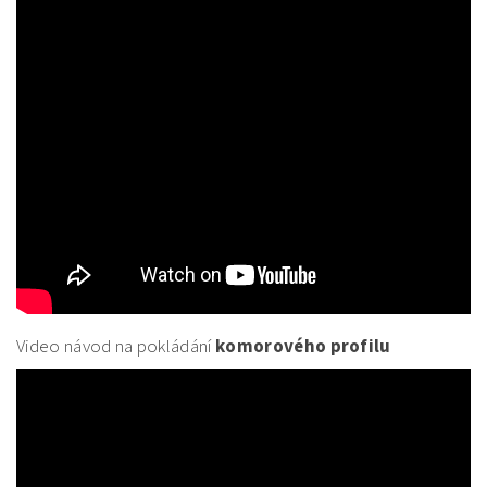
Video návod na pokládání
komorového profilu