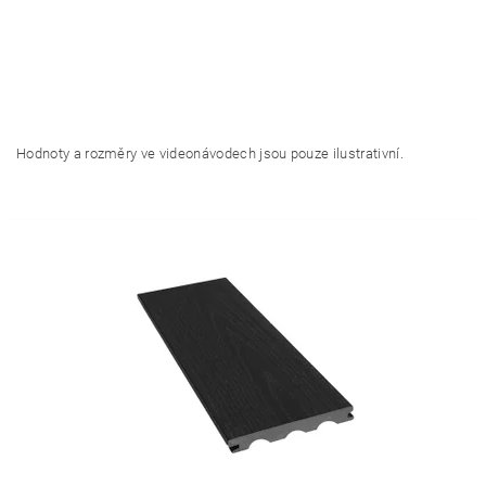
Hodnoty a rozměry ve videonávodech jsou pouze ilustrativní.