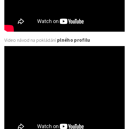
Video návod na pokládání
plného profilu