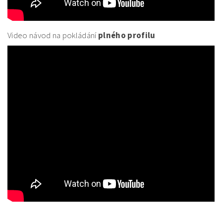
Video návod na pokládání
plného profilu