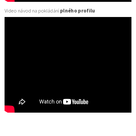
Video návod na pokládání
plného profilu