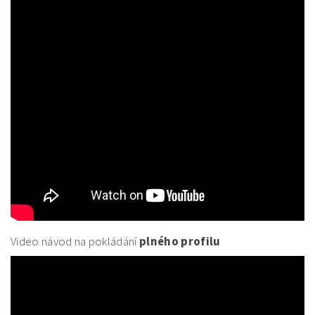
Video návod na pokládání
plného profilu