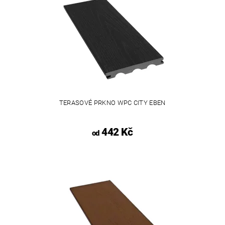
TERASOVÉ PRKNO WPC CITY EBEN
442 Kč
od