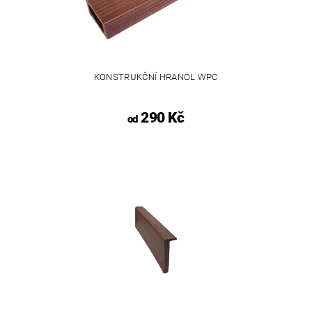
KONSTRUKČNÍ HRANOL WPC
290 Kč
od