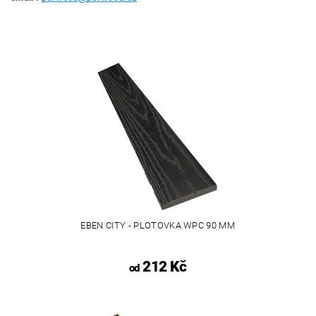
EBEN CITY - PLOTOVKA WPC 90 MM
212 Kč
od