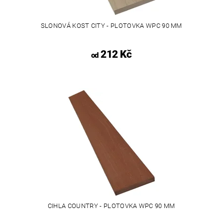
SLONOVÁ KOST CITY - PLOTOVKA WPC 90 MM
212 Kč
od
CIHLA COUNTRY - PLOTOVKA WPC 90 MM