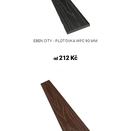
EBEN CITY - PLOTOVKA WPC 90 MM
212 Kč
od