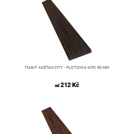
TMAVÝ KAŠTAN CITY - PLOTOVKA WPC 90 MM
212 Kč
od